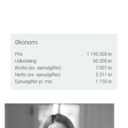
Økonomi
Pris
1.195.000 kr.
Udbetaling
60.000 kr.
Brutto (ex. ejerudgifter)
7.007 kr.
Netto (ex. ejerudgifter)
5.511 kr.
Ejerudgifter pr. md.
1.150 kr.