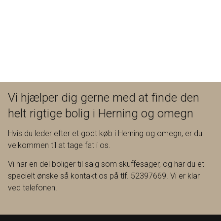
Vi hjælper dig gerne med at finde den
helt rigtige bolig i Herning og omegn
Hvis du leder efter et godt køb i Herning og omegn, er du
velkommen til at tage fat i os.
Vi har en del boliger til salg som skuffesager, og har du et
specielt ønske så kontakt os på tlf. 52397669. Vi er klar
ved telefonen.